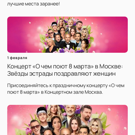
лучшие места заранее!
1 февраля
Концерт «О чем поют 8 марта» в Москве:
Звёзды эстрады поздравляют женщин
Присоединяйтесь к праздничному концерту «О чем
поют 8 марта» в Концертном зале Москва.