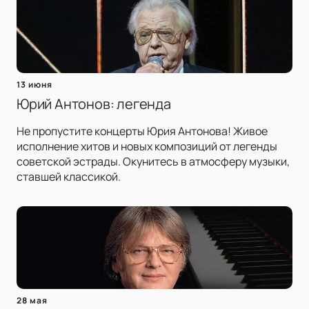
13 июня
Юрий Антонов: легенда
Не пропустите концерты Юрия Антонова! Живое
исполнение хитов и новых композиций от легенды
советской эстрады. Окунитесь в атмосферу музыки,
ставшей классикой.
28 мая