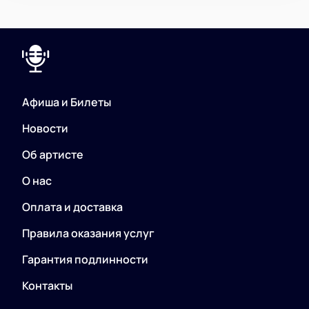
Афиша и Билеты
Новости
Об артисте
О нас
Оплата и доставка
Правила оказания услуг
Гарантия подлинности
Контакты