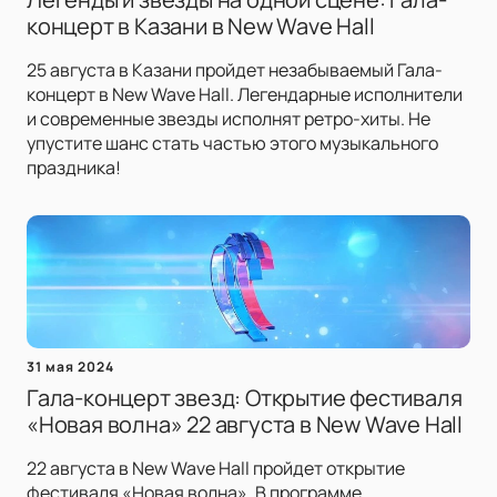
концерт в Казани в New Wave Hall
25 августа в Казани пройдет незабываемый Гала-
концерт в New Wave Hall. Легендарные исполнители
и современные звезды исполнят ретро-хиты. Не
упустите шанс стать частью этого музыкального
праздника!
31 мая 2024
Гала-концерт звезд: Открытие фестиваля
«Новая волна» 22 августа в New Wave Hall
22 августа в New Wave Hall пройдет открытие
фестиваля «Новая волна». В программе