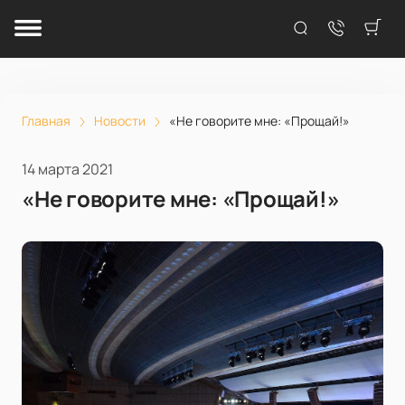
Главная
Новости
«Не говорите мне: «Прощай!»
14 марта 2021
«Не говорите мне: «Прощай!»