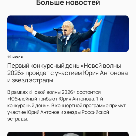
Больше новостей
12 июля
Первый конкурсный день «Новой волны
2026» пройдет с участием Юрия Антонова
и звезд эстрады
В рамках «Новой волны 2026» состоится
«Юбилейный трибьют Юрия Антонова. 1-й
конкурсный день». В концертной программе примут
участие Юрий Антонов и звезды Российской
эстрады.