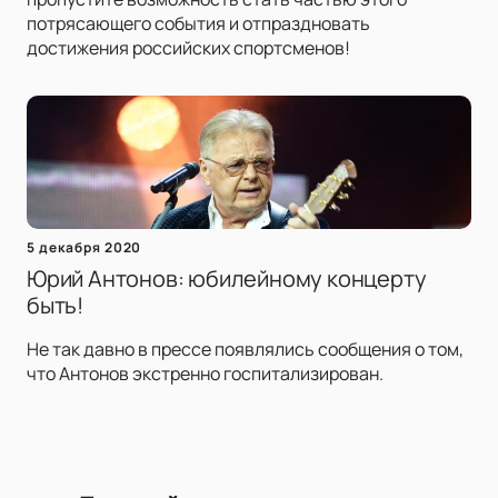
потрясающего события и отпраздновать
достижения российских спортсменов!
5 декабря 2020
Юрий Антонов: юбилейному концерту
быть!
Не так давно в прессе появлялись сообщения о том,
что Антонов экстренно госпитализирован.