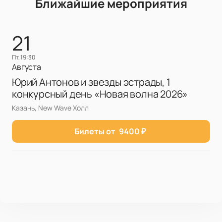
Ближайшие мероприятия
21
пт, 19:30
Августа
Юрий Антонов и звезды эстрады, 1
конкурсный день «Новая волна 2026»
Казань, New Wave Холл
Билеты от
9400
₽